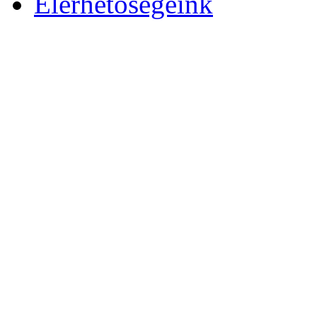
Elérhetőségeink